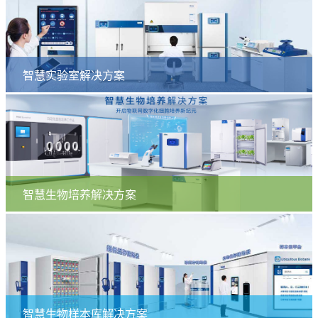
智慧实验室解决方案
智慧生物培养解决方案
智慧生物样本库解决方案