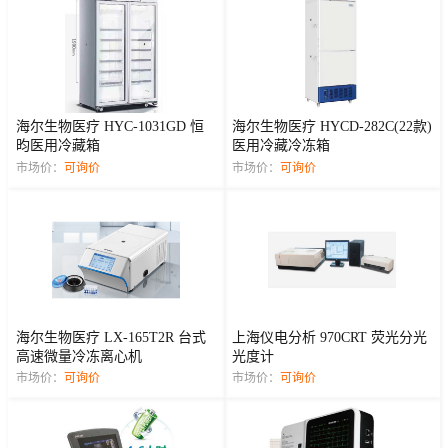
海尔生物医疗 HYC-1031GD 恒
海尔生物医疗 HYCD-282C(22款)
昀医用冷藏箱
医用冷藏冷冻箱
市场价：
可询价
市场价：
可询价
海尔生物医疗 LX-165T2R 台式
上海仪电分析 970CRT 荧光分光
高速微量冷冻离心机
光度计
市场价：
可询价
市场价：
可询价