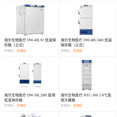
海尔生物医疗 DW-40L92 低温保
海尔生物医疗 DW-40L348J 低温
存箱（立式）
保存箱（立式）
市场价：
可询价
市场价：
可询价
海尔生物医疗 DW-30L298J 医用
海尔生物医疗 HYC-360 2-8℃医
低温保存箱
用冷藏箱
市场价：
可询价
市场价：
可询价