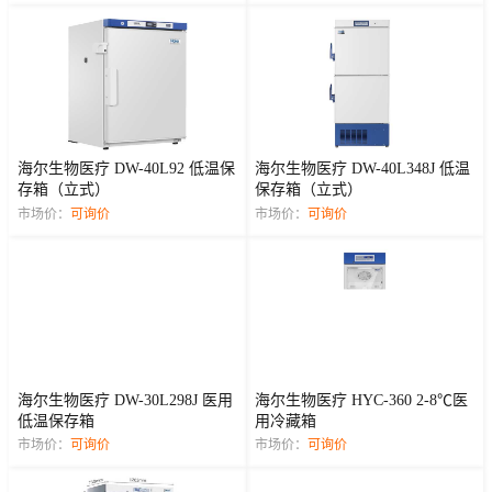
海尔生物医疗 DW-40L92 低温保
海尔生物医疗 DW-40L348J 低温
存箱（立式）
保存箱（立式）
市场价：
可询价
市场价：
可询价
海尔生物医疗 DW-30L298J 医用
海尔生物医疗 HYC-360 2-8℃医
低温保存箱
用冷藏箱
市场价：
可询价
市场价：
可询价