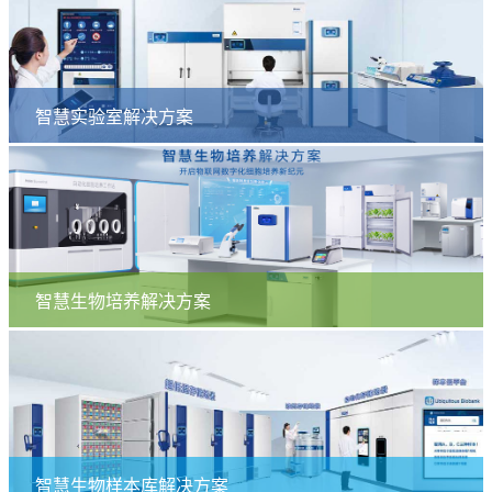
智慧实验室解决方案
智慧生物培养解决方案
智慧生物样本库解决方案