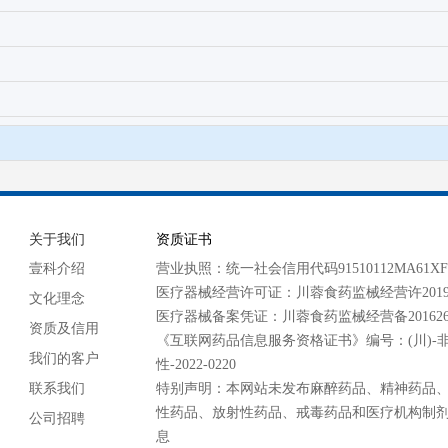
关于我们
资质证书
壹科介绍
营业执照：统一社会信用代码91510112MA61XF2
医疗器械经营许可证：川蓉食药监械经营许20190
文化理念
医疗器械备案凭证：川蓉食药监械经营备201626
资质及信用
《互联网药品信息服务资格证书》编号：(川)-
我们的客户
性-2022-0220
联系我们
特别声明：本网站未发布麻醉药品、精神药品
性药品、放射性药品、戒毒药品和医疗机构制
公司招聘
息