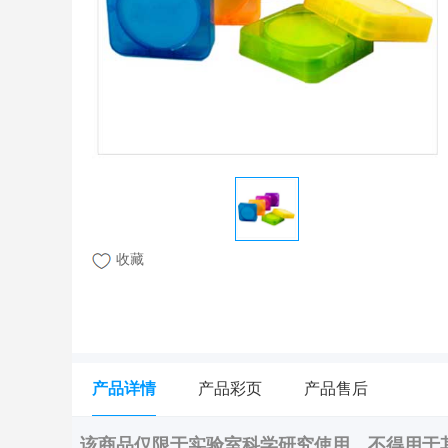
收藏
产品详情
产品彩页
产品售后
该商品仅限于实验室科学研究使用，不得用于